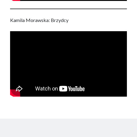
Kamila Morawska: Brzydcy