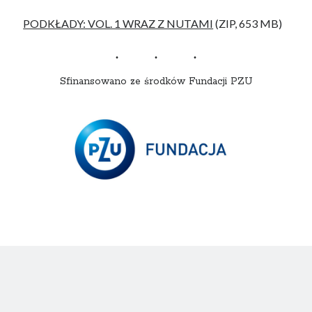
PODKŁADY: VOL. 1 WRAZ Z NUTAMI
(ZIP, 653 MB)
Sfinansowano ze środków Fundacji PZU